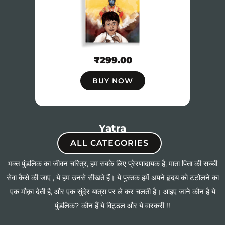
₹
299.00
BUY NOW
Yatra
ALL CATEGORIES
भक्त पुंडलिक का जीवन चरित्र, हम सबके लिए प्रेरणादायक है, माता पिता की सच्ची
सेवा कैसे की जाए , ये हम उनसे सीखते हैं। ये पुस्तक हमें अपने हृदय को टटोलने का
एक मौक़ा देती है, और एक सुंदेर यात्रा पर ले कर चलती है। आइए जाने कौन है ये
पुंडलिक? कौन हैं ये विट्ठल और ये वारकरी !!