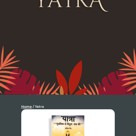
Home
/ Yatra