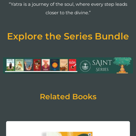
“Yatra is a journey of the soul, where every step leads
closer to the divine.”
Explore the Series Bundle
Related Books