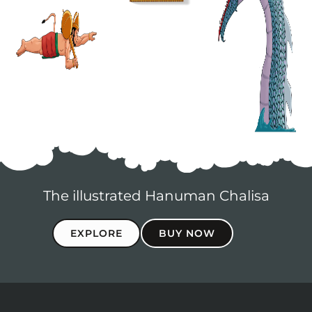
The illustrated Hanuman Chalisa
EXPLORE
BUY NOW